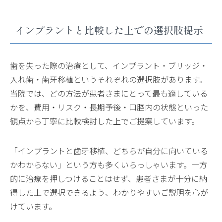
インプラントと比較した上での選択肢提示
歯を失った際の治療として、インプラント・ブリッジ・
入れ歯・歯牙移植というそれぞれの選択肢があります。
当院では、どの方法が患者さまにとって最も適している
かを、費用・リスク・長期予後・口腔内の状態といった
観点から丁寧に比較検討した上でご提案しています。
「インプラントと歯牙移植、どちらが自分に向いている
かわからない」という方も多くいらっしゃいます。一方
的に治療を押しつけることはせず、患者さまが十分に納
得した上で選択できるよう、わかりやすいご説明を心が
けています。