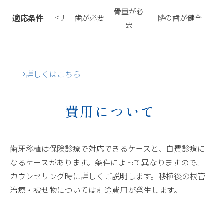
骨量が必
適応条件
ドナー歯が必要
隣の歯が健全
要
→詳しくはこちら
費用について
歯牙移植は保険診療で対応できるケースと、自費診療に
なるケースがあります。条件によって異なりますので、
カウンセリング時に詳しくご説明します。移植後の根管
治療・被せ物については別途費用が発生します。