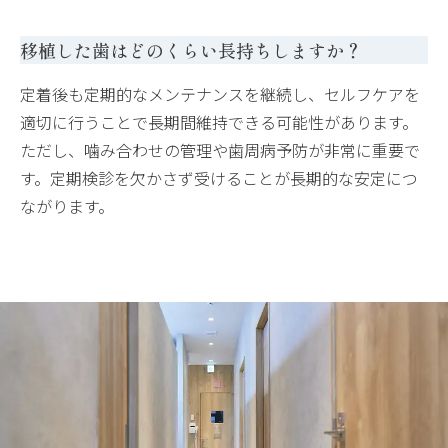
移植した歯はどのくらい長持ちしますか？
定着後も定期的なメンテナンスを継続し、セルフケアを
適切に行うことで長期間維持できる可能性があります。
ただし、噛み合わせの管理や歯周病予防が非常に重要で
す。定期検診を欠かさず受けることが長期的な安定につ
ながります。