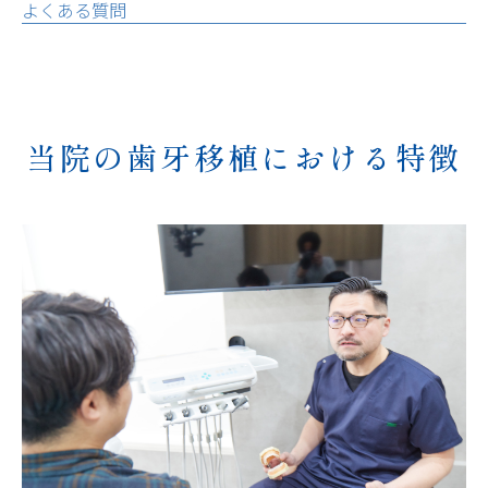
よくある質問
当院の歯牙移植における特徴