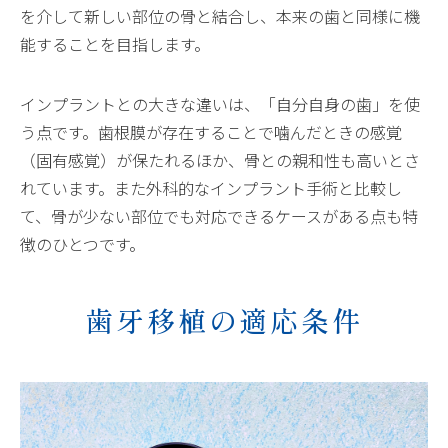
を介して新しい部位の骨と結合し、本来の歯と同様に機
能することを目指します。
インプラントとの大きな違いは、「自分自身の歯」を使
う点です。歯根膜が存在することで噛んだときの感覚
（固有感覚）が保たれるほか、骨との親和性も高いとさ
れています。また外科的なインプラント手術と比較し
て、骨が少ない部位でも対応できるケースがある点も特
徴のひとつです。
歯牙移植の適応条件