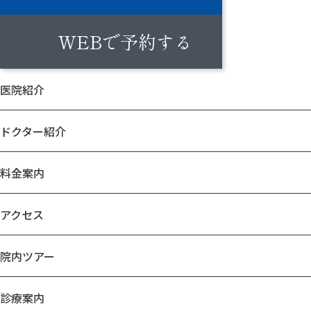
WEBで予約する
医院紹介
ドクター紹介
料金案内
アクセス
院内ツアー
診療案内