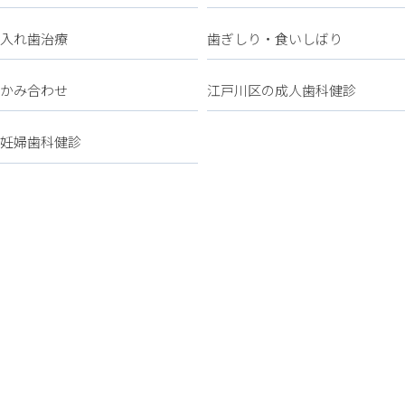
入れ歯治療
歯ぎしり・食いしばり
かみ合わせ
江戸川区の成人歯科健診
妊婦歯科健診