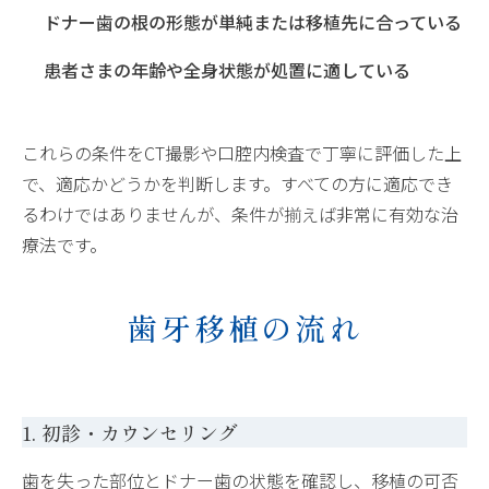
ドナー歯の根の形態が単純または移植先に合っている
患者さまの年齢や全身状態が処置に適している
これらの条件をCT撮影や口腔内検査で丁寧に評価した上
で、適応かどうかを判断します。すべての方に適応でき
るわけではありませんが、条件が揃えば非常に有効な治
療法です。
歯牙移植の流れ
1. 初診・カウンセリング
歯を失った部位とドナー歯の状態を確認し、移植の可否