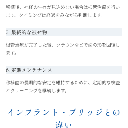
移植後、神経の生存が見込めない場合は根管治療を行い
ます。タイミングは経過をみながら判断します。
5. 最終的な被せ物
根管治療が完了した後、クラウンなどで歯の形を回復し
ます。
6. 定期メンテナンス
移植歯の長期的な安定を維持するために、定期的な検査
とクリーニングを継続します。
インプラント・ブリッジとの
違い