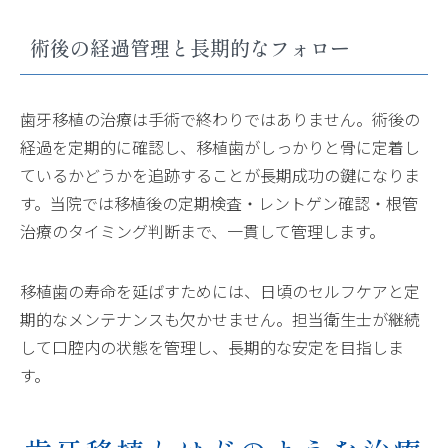
術後の経過管理と長期的なフォロー
歯牙移植の治療は手術で終わりではありません。術後の
経過を定期的に確認し、移植歯がしっかりと骨に定着し
ているかどうかを追跡することが長期成功の鍵になりま
す。当院では移植後の定期検査・レントゲン確認・根管
治療のタイミング判断まで、一貫して管理します。
移植歯の寿命を延ばすためには、日頃のセルフケアと定
期的なメンテナンスも欠かせません。担当衛生士が継続
して口腔内の状態を管理し、長期的な安定を目指しま
す。