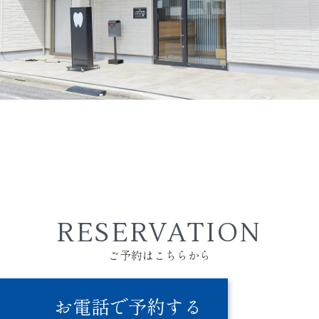
RESERVATION
ご予約はこちらから
お電話で予約する