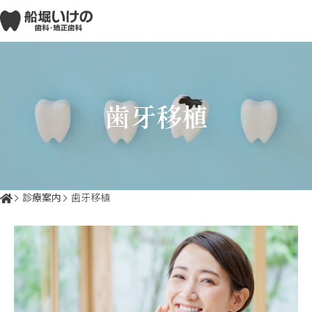
歯牙移植
診療案内
歯牙移植