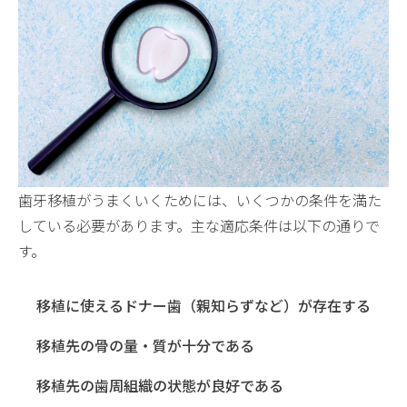
歯牙移植がうまくいくためには、いくつかの条件を満た
している必要があります。主な適応条件は以下の通りで
す。
移植に使えるドナー歯（親知らずなど）が存在する
移植先の骨の量・質が十分である
移植先の歯周組織の状態が良好である