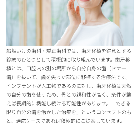
船堀いけの歯科・矯正歯科では、歯牙移植を得意とする
診療のひとつとして積極的に取り組んでいます。歯牙移
植とは、口腔内の別の場所から自分自身の歯（ドナー
歯）を抜いて、歯を失った部位に移植する治療法です。
インプラントが人工物であるのに対し、歯牙移植は天然
の自分の歯を使うため、骨との親和性が高く、条件が整
えば長期的に機能し続ける可能性があります。「できる
限り自分の歯を活かした治療を」というコンセプトのも
と、適応ケースであれば積極的にご提案しています。