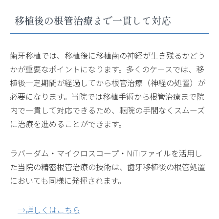
移植後の根管治療まで一貫して対応
歯牙移植では、移植後に移植歯の神経が生き残るかどう
かが重要なポイントになります。多くのケースでは、移
植後一定期間が経過してから根管治療（神経の処置）が
必要になります。当院では移植手術から根管治療まで院
内で一貫して対応できるため、転院の手間なくスムーズ
に治療を進めることができます。
ラバーダム・マイクロスコープ・NiTiファイルを活用し
た当院の精密根管治療の技術は、歯牙移植後の根管処置
においても同様に発揮されます。
→詳しくはこちら