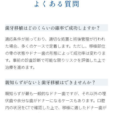
よくある質問
歯牙移植はどのくらいの確率で成功しますか？
適応条件が揃っており、適切な処置と術後管理が行われ
た場合、多くのケースで定着します。ただし、移植部位
の骨の状態やドナー歯の形態によって成功率は変わりま
す。事前の診査診断で可能な限りリスクを評価した上で
治療を進めます。
親知らずがないと歯牙移植はできませんか？
親知らずが最も一般的なドナー歯ですが、それ以外の埋
伏歯や余分な歯がドナーになるケースもあります。口腔
内の状況をCTで確認した上で、移植に適したドナー歯が