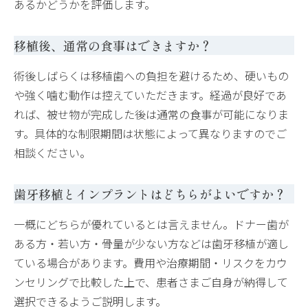
あるかどうかを評価します。
移植後、通常の食事はできますか？
術後しばらくは移植歯への負担を避けるため、硬いもの
や強く噛む動作は控えていただきます。経過が良好であ
れば、被せ物が完成した後は通常の食事が可能になりま
す。具体的な制限期間は状態によって異なりますのでご
相談ください。
歯牙移植とインプラントはどちらがよいですか？
一概にどちらが優れているとは言えません。ドナー歯が
ある方・若い方・骨量が少ない方などは歯牙移植が適し
ている場合があります。費用や治療期間・リスクをカウ
ンセリングで比較した上で、患者さまご自身が納得して
選択できるようご説明します。