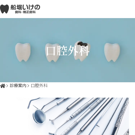
口腔外科
診療案内
口腔外科