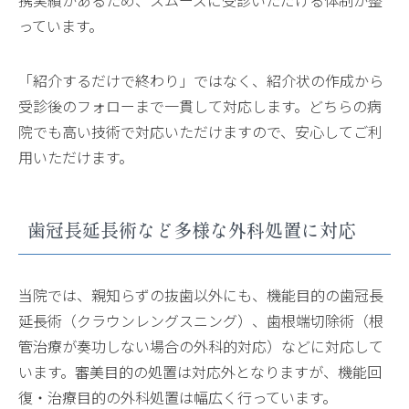
っています。
「紹介するだけで終わり」ではなく、紹介状の作成から
受診後のフォローまで一貫して対応します。どちらの病
院でも高い技術で対応いただけますので、安心してご利
用いただけます。
歯冠長延長術など多様な外科処置に対応
当院では、親知らずの抜歯以外にも、機能目的の歯冠長
延長術（クラウンレングスニング）、歯根端切除術（根
管治療が奏功しない場合の外科的対応）などに対応して
います。審美目的の処置は対応外となりますが、機能回
復・治療目的の外科処置は幅広く行っています。