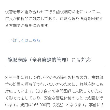
根管治療と組み合わせて行う歯根端切除術については、
院長が積極的に対応しており、可能な限り抜歯を回避す
る方向で治療を進めます。
→詳しくはこちら
静脈麻酔（全身麻酔的管理）にも対応
外科手術に対して強い不安や恐怖をお持ちの方、複数部
位の処置を短時間で行いたい方のために、静脈麻酔にも
対応しています。知り合いの専門医師に来院していただ
く形で対応しており、安全な管理体制のもとで処置を行
います。費用は165,000円（税込）となります。事前にカ