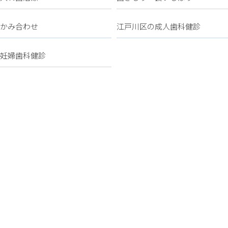
かみ合わせ
江戸川区の成人歯科健診
妊婦歯科健診