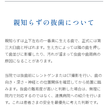
親知らずの抜歯について
親知らずは上下左右の一番奥に生える歯で、正式には第
三大臼歯と呼ばれます。生え方によっては隣の歯を押し
て歯並びに影響したり、汚れが溜まって虫歯や歯周病の
原因になることがあります。
当院では抜歯前にレントゲンまたはCT撮影を行い、歯の
向き・深さ・神経との位置関係を確認してから処置に臨
みます。抜歯の難易度が高いと判断した場合は、無理に
院内で対応するのではなく、連携病院への紹介を行いま
す。これは患者さまの安全を最優先に考えた判断です。