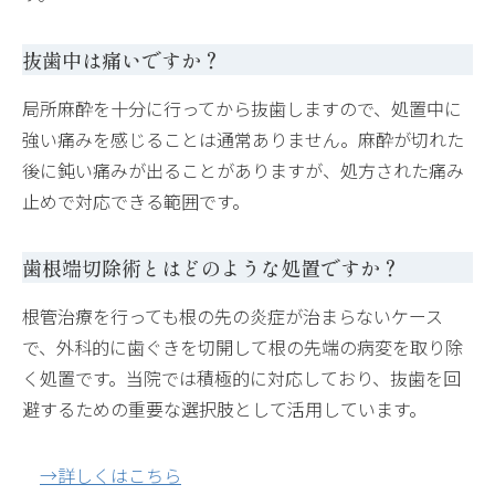
抜歯中は痛いですか？
局所麻酔を十分に行ってから抜歯しますので、処置中に
強い痛みを感じることは通常ありません。麻酔が切れた
後に鈍い痛みが出ることがありますが、処方された痛み
止めで対応できる範囲です。
歯根端切除術とはどのような処置ですか？
根管治療を行っても根の先の炎症が治まらないケース
で、外科的に歯ぐきを切開して根の先端の病変を取り除
く処置です。当院では積極的に対応しており、抜歯を回
避するための重要な選択肢として活用しています。
→詳しくはこちら