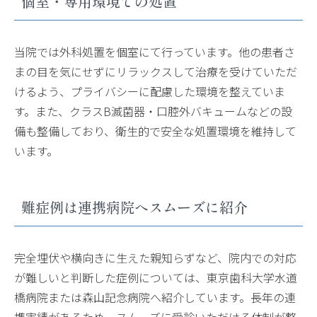
個室・専用環境での処置
当院では外科処置を個室にて行っています。他の患者さ
まの目を気にせずにリラックスして治療を受けていただ
けるよう、プライバシーに配慮した環境を整えていま
す。また、クラスB滅菌器・口腔外バキュームなどの設
備も整備しており、衛生的で安全な処置環境を維持して
います。
難症例は連携病院へスムーズに紹介
完全埋伏や横向きに生えた親知らずなど、院内での対応
が難しいと判断した症例については、東京歯科大学水道
橋病院または森山記念病院へ紹介しています。長年の連
携実績があるため、スムーズに受診いただける体制が整