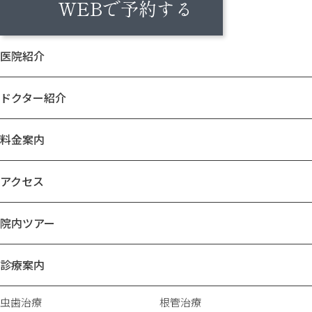
WEBで予約する
医院紹介
ドクター紹介
料金案内
アクセス
院内ツアー
診療案内
虫歯治療
根管治療