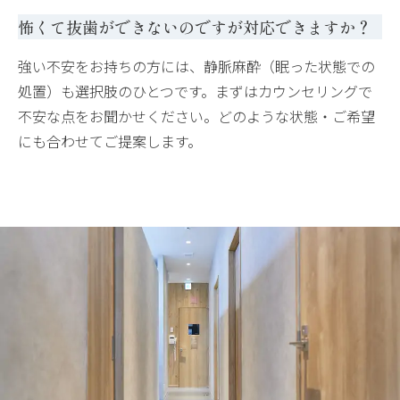
怖くて抜歯ができないのですが対応できますか？
強い不安をお持ちの方には、静脈麻酔（眠った状態での
処置）も選択肢のひとつです。まずはカウンセリングで
不安な点をお聞かせください。どのような状態・ご希望
にも合わせてご提案します。