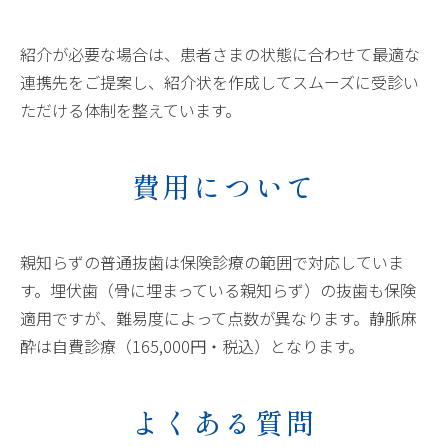
紹介が必要な場合は、患者さまの状態に合わせて最適な
連携先をご提案し、紹介状を作成してスムーズに受診い
ただける体制を整えています。
費用について
親知らずの普通抜歯は保険診療の範囲で対応していま
す。埋伏歯（骨に埋まっている親知らず）の抜歯も保険
適用ですが、難易度によって点数が異なります。静脈麻
酔は自費診療（165,000円・税込）となります。
よくある質問