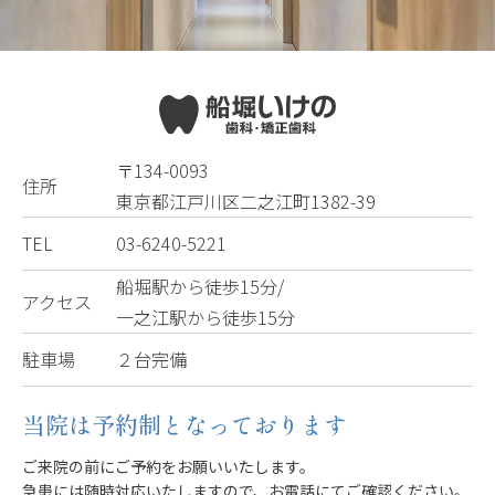
〒134-0093
住所
東京都江戸川区二之江町1382-39
TEL
03-6240-5221
船堀駅から徒歩15分/
アクセス
一之江駅から徒歩15分
駐車場
２台完備
当院は予約制となっております
ご来院の前にご予約をお願いいたします。
急患には随時対応いたしますので、お電話にてご確認ください。