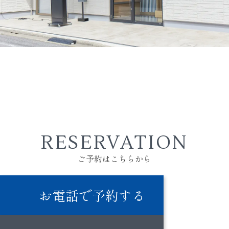
RESERVATION
ご予約はこちらから
お電話で予約する