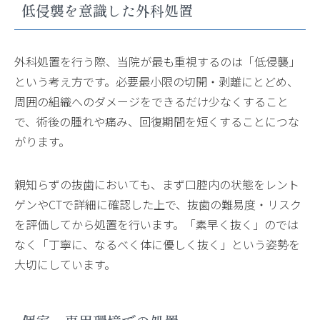
低侵襲を意識した外科処置
外科処置を行う際、当院が最も重視するのは「低侵襲」
という考え方です。必要最小限の切開・剥離にとどめ、
周囲の組織へのダメージをできるだけ少なくすること
で、術後の腫れや痛み、回復期間を短くすることにつな
がります。
親知らずの抜歯においても、まず口腔内の状態をレント
ゲンやCTで詳細に確認した上で、抜歯の難易度・リスク
を評価してから処置を行います。「素早く抜く」のでは
なく「丁寧に、なるべく体に優しく抜く」という姿勢を
大切にしています。