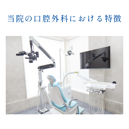
当院の口腔外科における特徴