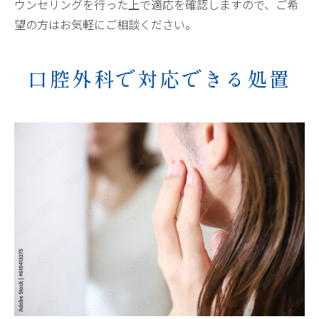
ウンセリングを行った上で適応を確認しますので、ご希
望の方はお気軽にご相談ください。
口腔外科で対応できる処置