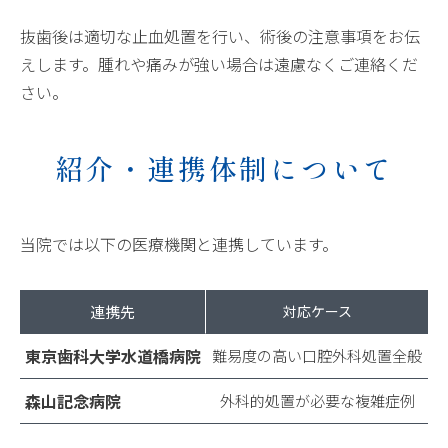
抜歯後は適切な止血処置を行い、術後の注意事項をお伝
えします。腫れや痛みが強い場合は遠慮なくご連絡くだ
さい。
紹介・連携体制について
当院では以下の医療機関と連携しています。
連携先
対応ケース
東京歯科大学水道橋病院
難易度の高い口腔外科処置全般
森山記念病院
外科的処置が必要な複雑症例