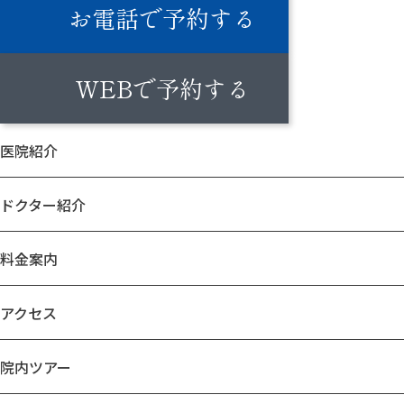
お電話で予約する
WEBで予約する
医院紹介
ドクター紹介
料金案内
アクセス
院内ツアー