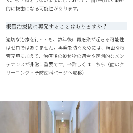
的に抜歯になる可能性があります。
根管治療後に再発することはありますか？
適切な治療を行っても、数年後に再感染が起きる可能性
はゼロではありません。再発を防ぐためには、精密な根
管充填に加えて、治療後の被せ物の適合や定期的なメン
テナンスが非常に重要です。→詳しくはこちら（歯のク
リーニング・予防歯科ページへ遷移）