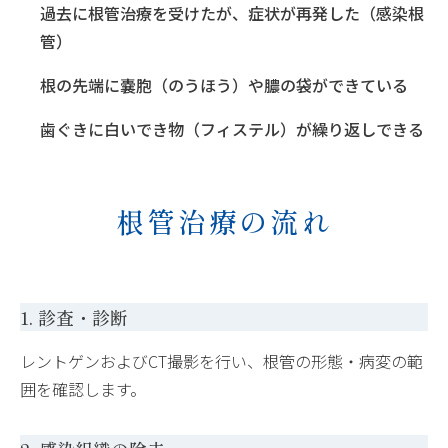
過去に根管治療を受けたが、症状が再発した（感染根
管）
根の先端に嚢胞（のうほう）や膿の袋ができている
歯ぐきに白いでき物（フィステル）が繰り返しできる
根管治療の流れ
1. 診査・診断
レントゲンおよびCT撮影を行い、根管の形態・病変の範
囲を確認します。