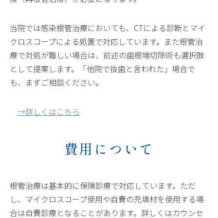
当院では感染根管治療においても、CTによる診断とマイ
クロスコープによる処置で対応しています。また根管治
療で対処が難しい場合は、前述の歯根端切除術も選択肢
として提案します。「他院で抜歯と言われた」場合で
も、まずご相談ください。
→詳しくはこちら
費用について
根管治療は基本的に保険診療で対応しています。ただ
し、マイクロスコープ使用や自費の充填材を使用する場
合は自費診療となることがあります。詳しくはカウンセ