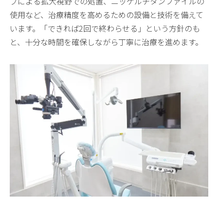
プによる拡大視野での処置、ニッケルチタンファイルの
使用など、治療精度を高めるための設備と技術を備えて
います。「できれば2回で終わらせる」という方針のも
と、十分な時間を確保しながら丁寧に治療を進めます。