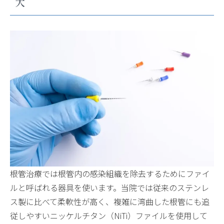
大
根管治療では根管内の感染組織を除去するためにファイ
ルと呼ばれる器具を使います。当院では従来のステンレ
ス製に比べて柔軟性が高く、複雑に湾曲した根管にも追
従しやすいニッケルチタン（NiTi）ファイルを使用して