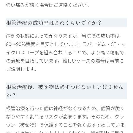
強い痛みが続く場合はご連絡ください。
根管治療の成功率はどれくらいですか？
症例の状態によって異なりますが、当院での成功率は
80〜90%程度を目安としています。ラバーダム・CT・マ
イクロスコープを組み合わせることで、より高い精度で
の治療を目指しています。難しいケースの場合は事前に
ご説明します。
根管治療後、被せ物は必ずつけないといけません
か？
根管治療を行った歯は神経がなくなるため、歯質が脆く
なりやすく割れるリスクが高まります。そのため、クラ
ウン（被せ物）で保護することを強くおすすめしていま
す。被せ物をしないままにしておくと、歯が割れて最終