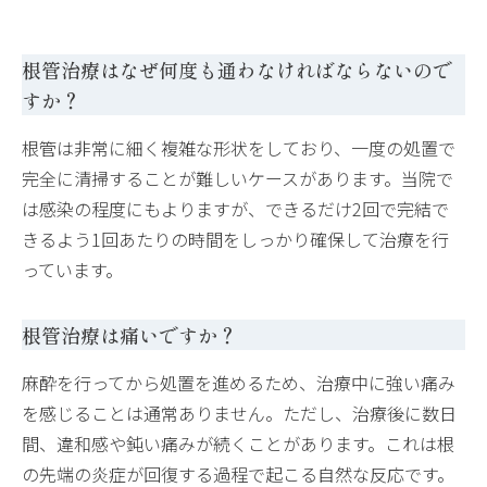
根管治療はなぜ何度も通わなければならないので
すか？
根管は非常に細く複雑な形状をしており、一度の処置で
完全に清掃することが難しいケースがあります。当院で
は感染の程度にもよりますが、できるだけ2回で完結で
きるよう1回あたりの時間をしっかり確保して治療を行
っています。
根管治療は痛いですか？
麻酔を行ってから処置を進めるため、治療中に強い痛み
を感じることは通常ありません。ただし、治療後に数日
間、違和感や鈍い痛みが続くことがあります。これは根
の先端の炎症が回復する過程で起こる自然な反応です。