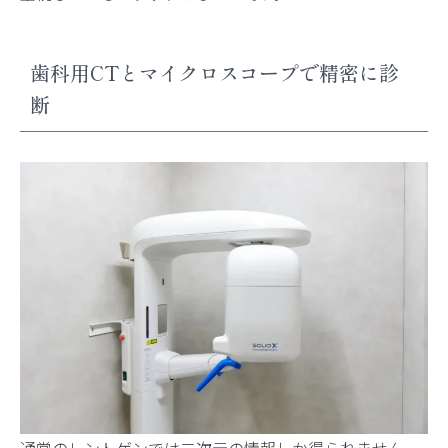
歯科用CTとマイクロスコープで精密に診
断
通常のレントゲンでは二次元の情報しか得られません。