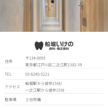
〒134-0093
住所
東京都江戸川区二之江町1382-39
TEL
03-6240-5221
船堀駅から徒歩15分/
アクセス
一之江駅から徒歩15分
駐車場
２台完備