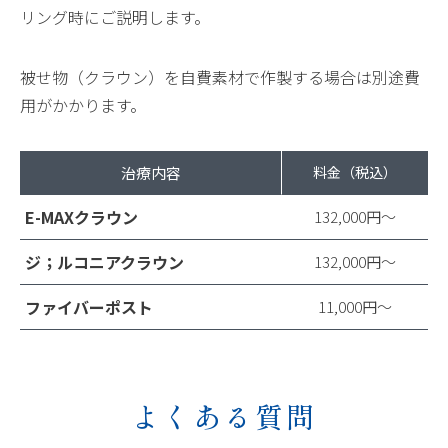
リング時にご説明します。
被せ物（クラウン）を自費素材で作製する場合は別途費
用がかかります。
治療内容
料金（税込）
E-MAXクラウン
132,000円〜
ジ；ルコニアクラウン
132,000円〜
ファイバーポスト
11,000円〜
よくある質問