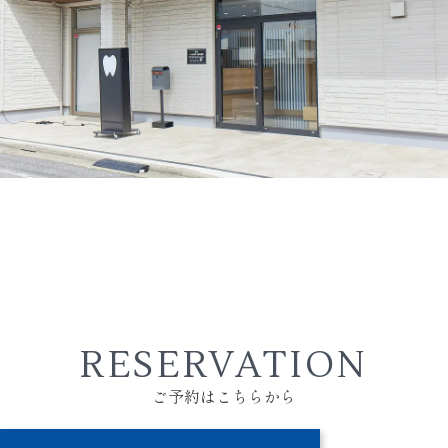
RESERVATION
ご予約はこちらから