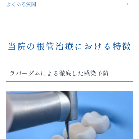
よくある質問
当院の根管治療における特徴
ラバーダムによる徹底した感染予防