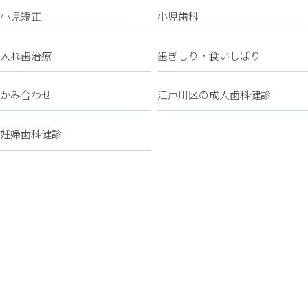
小児矯正
小児歯科
入れ歯治療
歯ぎしり・食いしばり
かみ合わせ
江戸川区の成人歯科健診
妊婦歯科健診