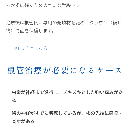
抜かずに残すための重要な手段です。
治療後は根管内に専用の充填材を詰め、クラウン（被せ
物）で歯を保護します。
→詳しくはこちら
根管治療が必要になるケース
虫歯が神経まで進行し、ズキズキとした強い痛みがあ
る
歯の神経がすでに壊死しているが、根の先端に感染・
炎症がある