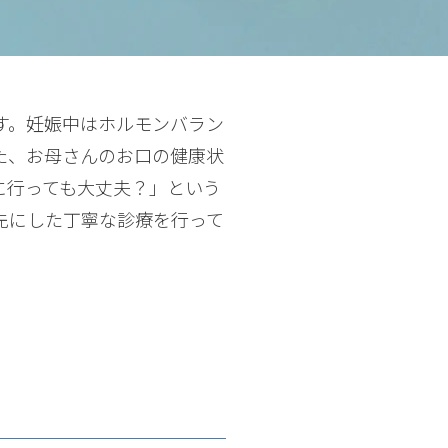
す。妊娠中はホルモンバラン
た、お母さんのお口の健康状
に行っても大丈夫？」という
先にした丁寧な診療を行って