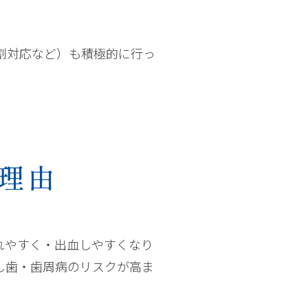
割対応など）も積極的に行っ
理由
れやすく・出血しやすくなり
し歯・歯周病のリスクが高ま