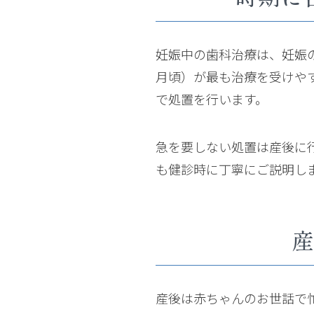
妊娠中の歯科治療は、妊娠
月頃）が最も治療を受けや
で処置を行います。
急を要しない処置は産後に
も健診時に丁寧にご説明し
産
産後は赤ちゃんのお世話で