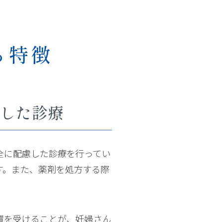
る特徴
した診療
全に配慮した診療を行ってい
す。また、薬剤を処方する際
置を受けることが、妊婦さん