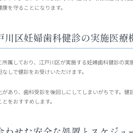
健康を守ることになります。
戸川区妊婦歯科健診の実施医療
に所属しており、江戸川区が実施する妊婦歯科健診の実
担なしで健診をお受けいただけます。
化があり、歯科受診を後回しにしてしまいがちです。健
ことをおすすめします。
合わせた安全な処置とスケジュ