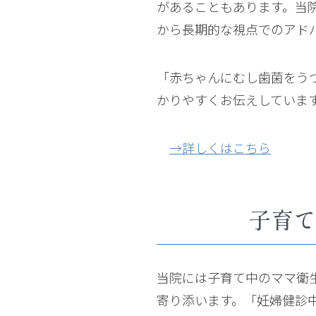
があることもあります。当
から長期的な視点でのアド
「赤ちゃんにむし歯菌をう
かりやすくお伝えしていま
→詳しくはこちら
子育て
当院には子育て中のママ衛
寄り添います。「妊婦健診