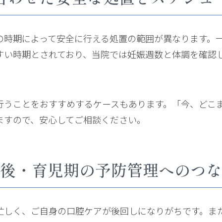
の時期によって安全に行える処置の範囲が異なります。一
すい時期とされており、当院では妊娠週数と体調を確認
行うことをおすすめするケースもあります。「今、どこ
ますので、安心してご相談ください。
後・育児期の予防管理へのつな
忙しく、ご自身の口腔ケアが後回しになりがちです。ま