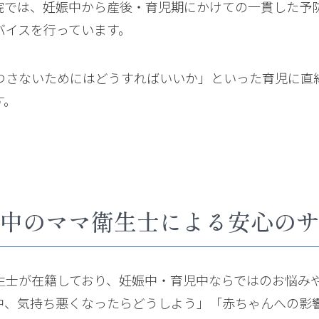
院では、妊娠中から産後・育児期にかけての一貫した予
バイスを行っています。
つさないためにはどうすればいいか」といった育児に直
す。
中のママ衛生士による安心のサ
生士が在籍しており、妊娠中・育児中ならではのお悩み
中、気持ち悪くなったらどうしよう」「赤ちゃんへの影