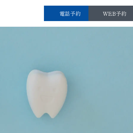
電話予約
WEB予約