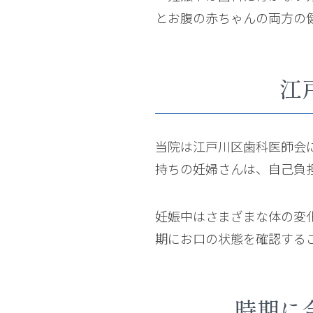
とお腹の赤ちゃんの両方の
江
当院は江戸川区歯科医師会
持ちの妊婦さんは、自己負
妊娠中はさまざまな体の変
期にお口の状態を確認する
時期に