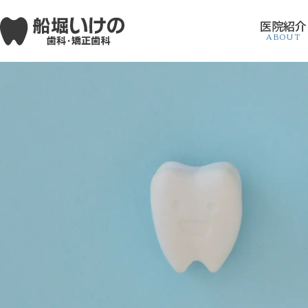
医院紹介
ABOUT