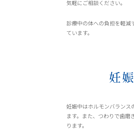
気軽にご相談ください。
診療中の体への負担を軽減
ています。
妊
妊娠中はホルモンバランス
ます。また、つわりで歯磨
ります。