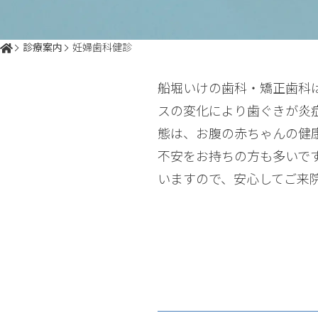
診療案内
妊婦歯科健診
船堀いけの歯科・矯正歯科
スの変化により歯ぐきが炎
態は、お腹の赤ちゃんの健
不安をお持ちの方も多いで
いますので、安心してご来