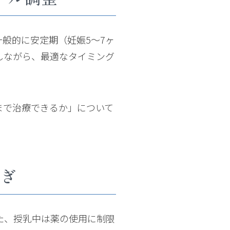
般的に安定期（妊娠5〜7ヶ
しながら、最適なタイミング
まで治療できるか」について
ぎ
た、授乳中は薬の使用に制限