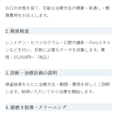
お口の状態を見て、可能な治療方法の概要・見通し・概
算費用をお伝えします。
2. 精密検査
レントゲン・セファログラム・口腔内撮影・iTeroスキャ
ンなどを行い、診断に必要なデータを収集します。費
用：55,000円〜（税込）
3. 診断・治療計画の説明
検査結果をもとに治療方法・期間・費用を詳しくご説明
します。納得いただいてから治療を開始します。
4. 歯磨き指導・クリーニング