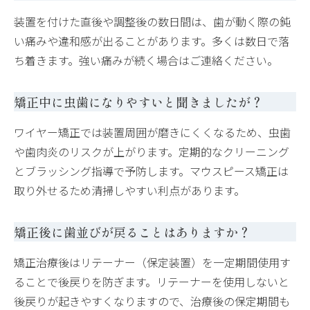
装置を付けた直後や調整後の数日間は、歯が動く際の鈍
い痛みや違和感が出ることがあります。多くは数日で落
ち着きます。強い痛みが続く場合はご連絡ください。
矯正中に虫歯になりやすいと聞きましたが？
ワイヤー矯正では装置周囲が磨きにくくなるため、虫歯
や歯肉炎のリスクが上がります。定期的なクリーニング
とブラッシング指導で予防します。マウスピース矯正は
取り外せるため清掃しやすい利点があります。
矯正後に歯並びが戻ることはありますか？
矯正治療後はリテーナー（保定装置）を一定期間使用す
ることで後戻りを防ぎます。リテーナーを使用しないと
後戻りが起きやすくなりますので、治療後の保定期間も