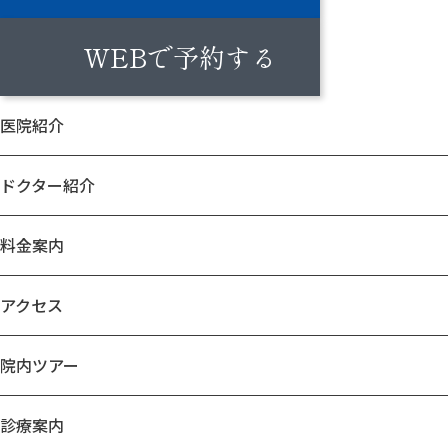
WEBで予約する
医院紹介
ドクター紹介
料金案内
アクセス
院内ツアー
診療案内