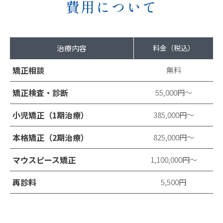
費用について
治療内容
料金（税込）
矯正相談
無料
矯正検査・診断
55,000円〜
小児矯正（1期治療）
385,000円〜
本格矯正（2期治療）
825,000円〜
マウスピース矯正
1,100,000円〜
再診料
5,500円