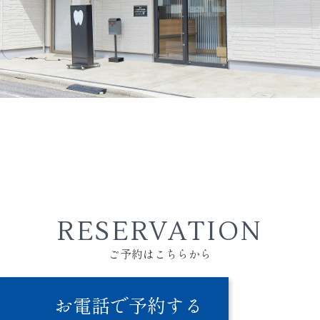
RESERVATION
ご予約はこちらから
お電話で予約する