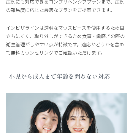
症例にも対応できるコンプリヘンシブプランまで、症例
の難易度に応じた最適なプランをご提案できます。
インビザラインは透明なマウスピースを使用するため目
立ちにくく、取り外しができるため食事・歯磨きの際の
衛生管理がしやすい点が特徴です。適応かどうかを含め
て無料カウンセリングでご確認いただけます。
小児から成人まで年齢を問わない対応