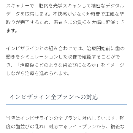
スキャナーで口腔内を光学スキャンして精密なデジタル
データを取得します。不快感が少なく短時間で正確な型
取りが完了するため、患者さまの負担を大幅に軽減でき
ます。
インビザラインとの組み合わせでは、治療開始前に歯の
動きをシミュレーションした映像で確認することがで
き、「治療後にどのような歯並びになるか」をイメージ
しながら治療を進められます。
インビザライン全プランへの対応
当院はインビザラインの全プランに対応しています。軽
度の歯並びの乱れに対応するライトプランから、複雑な