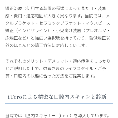
矯正治療は使用する装置の種類によって見た目・装着
感・費用・適応範囲が大きく異なります。当院では、メ
タルブラケット・セラミックブラケット・マウスピース
矯正（インビザライン）・小児向け装置（プレオルソ・
床矯正など）と幅広い選択肢を持っており、舌側矯正以
外のほとんどの矯正方法に対応しています。
それぞれのメリット・デメリット・適応症例をしっかり
とご説明した上で、患者さまのライフスタイル・ご予
算・口腔内の状態に合った方法をご提案します。
iTeroによる精密な口腔内スキャンと診断
当院では口腔内スキャナー（iTero）を導入しています。