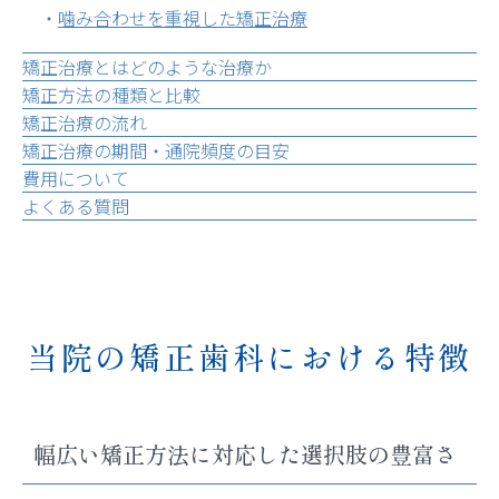
噛み合わせを重視した矯正治療
矯正治療とはどのような治療か
矯正方法の種類と比較
矯正治療の流れ
矯正治療の期間・通院頻度の目安
費用について
よくある質問
当院の矯正歯科における特徴
幅広い矯正方法に対応した選択肢の豊富さ