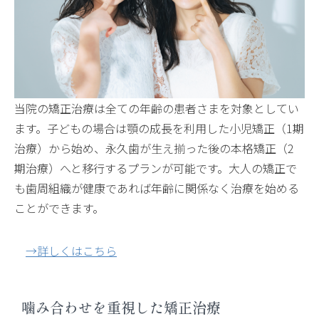
当院の矯正治療は全ての年齢の患者さまを対象としてい
ます。子どもの場合は顎の成長を利用した小児矯正（1期
治療）から始め、永久歯が生え揃った後の本格矯正（2
期治療）へと移行するプランが可能です。大人の矯正で
も歯周組織が健康であれば年齢に関係なく治療を始める
ことができます。
→詳しくはこちら
噛み合わせを重視した矯正治療