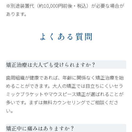
※別途装置代（約10,000円前後・税込）が必要な場合が
あります。
よくある質問
矯正治療は大人でも受けられますか？
歯周組織が健康であれば、年齢に関係なく矯正治療を始
めることができます。大人の矯正では目立ちにくいセラ
ミックブラケットやマウスピース矯正が選ばれることが
多いです。まずは無料カウンセリングでご相談くださ
い。
矯正中に痛みはありますか？