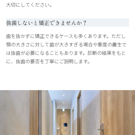
大切にしてください。
抜歯しないと矯正できませんか？
歯を抜かずに矯正できるケースも多くあります。ただし
顎の大きさに対して歯が大きすぎる場合や重度の叢生で
は抜歯が必要になることもあります。診断の結果をもと
に、抜歯の要否を丁寧にご説明します。