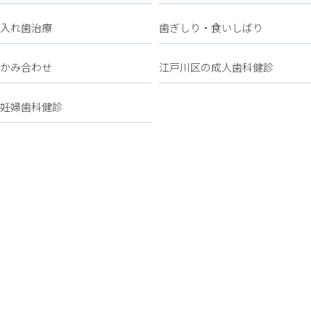
入れ歯治療
歯ぎしり・食いしばり
かみ合わせ
江戸川区の成人歯科健診
妊婦歯科健診