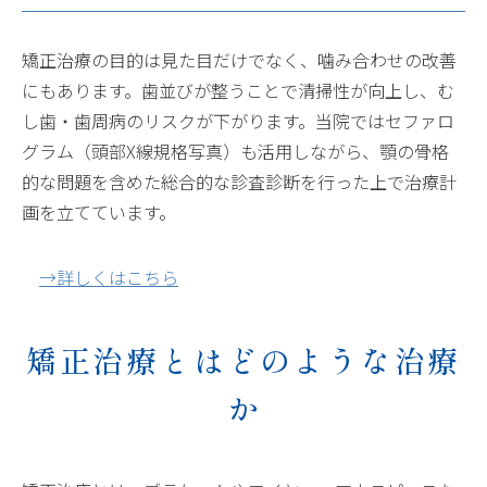
矯正治療の目的は見た目だけでなく、噛み合わせの改善
にもあります。歯並びが整うことで清掃性が向上し、む
し歯・歯周病のリスクが下がります。当院ではセファロ
グラム（頭部X線規格写真）も活用しながら、顎の骨格
的な問題を含めた総合的な診査診断を行った上で治療計
画を立てています。
→詳しくはこちら
矯正治療とはどのような治療
か