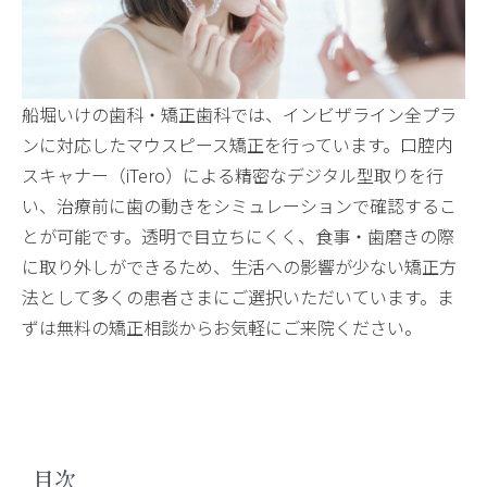
船堀いけの歯科・矯正歯科では、インビザライン全プラ
ンに対応したマウスピース矯正を行っています。口腔内
スキャナー（iTero）による精密なデジタル型取りを行
い、治療前に歯の動きをシミュレーションで確認するこ
とが可能です。透明で目立ちにくく、食事・歯磨きの際
に取り外しができるため、生活への影響が少ない矯正方
法として多くの患者さまにご選択いただいています。ま
ずは無料の矯正相談からお気軽にご来院ください。
目次