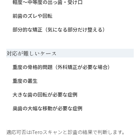
軽度〜中等度の出っ歯・受け口
前歯のズレや回転
部分的な矯正（気になる部分だけ整える）
対応が難しいケース
重度の骨格的問題（外科矯正が必要な場合）
重度の叢生
大きな歯の回転が必要な症例
奥歯の大幅な移動が必要な症例
適応可否はiTeroスキャンと診査の結果で判断します。