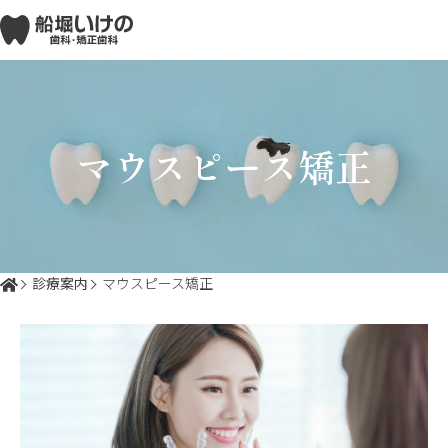
マウスピース矯正
診療案内
マウスピース矯正