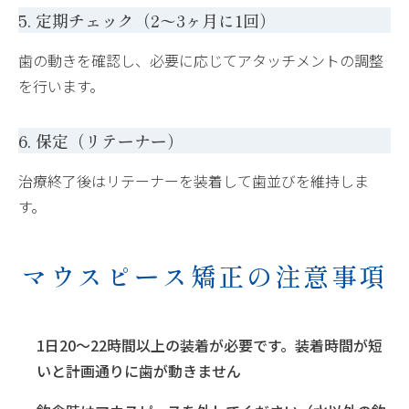
5. 定期チェック（2〜3ヶ月に1回）
歯の動きを確認し、必要に応じてアタッチメントの調整
を行います。
6. 保定（リテーナー）
治療終了後はリテーナーを装着して歯並びを維持しま
す。
マウスピース矯正の注意事項
1日20〜22時間以上の装着が必要です。装着時間が短
いと計画通りに歯が動きません