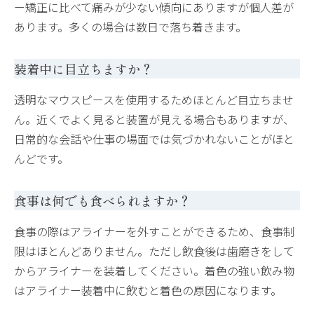
ー矯正に比べて痛みが少ない傾向にありますが個人差が
あります。多くの場合は数日で落ち着きます。
装着中に目立ちますか？
透明なマウスピースを使用するためほとんど目立ちませ
ん。近くでよく見ると装置が見える場合もありますが、
日常的な会話や仕事の場面では気づかれないことがほと
んどです。
食事は何でも食べられますか？
食事の際はアライナーを外すことができるため、食事制
限はほとんどありません。ただし飲食後は歯磨きをして
からアライナーを装着してください。着色の強い飲み物
はアライナー装着中に飲むと着色の原因になります。