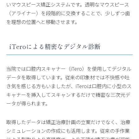
いマウスピース矯正システムです。透明なマウスピース
（アライナー）を段階的に交換することで、少しずつ歯
を理想の位置へと移動させます。
iTeroによる精密なデジタル診断
当院では口腔内スキャナー（iTero）を使用してデジタル
データを取得しています。従来の印象材では不快感や吐
き気を感じる方もいましたが、iTeroは口腔内に小型のス
キャナーを挿入してスキャンするだけで精密な三次元デ
ータが得られます。
取得したデータは矯正治療計画の立案だけでなく、治療
シミュレーションの作成にも活用します。従来の手作業