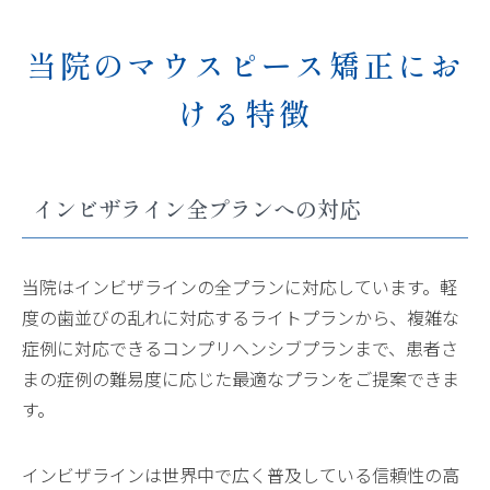
当院のマウスピース矯正にお
ける特徴
インビザライン全プランへの対応
当院はインビザラインの全プランに対応しています。軽
度の歯並びの乱れに対応するライトプランから、複雑な
症例に対応できるコンプリヘンシブプランまで、患者さ
まの症例の難易度に応じた最適なプランをご提案できま
す。
インビザラインは世界中で広く普及している信頼性の高