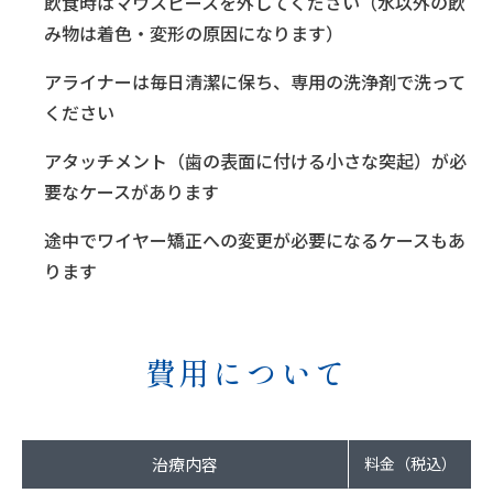
飲食時はマウスピースを外してください（水以外の飲
み物は着色・変形の原因になります）
アライナーは毎日清潔に保ち、専用の洗浄剤で洗って
ください
アタッチメント（歯の表面に付ける小さな突起）が必
要なケースがあります
途中でワイヤー矯正への変更が必要になるケースもあ
ります
費用について
治療内容
料金（税込）