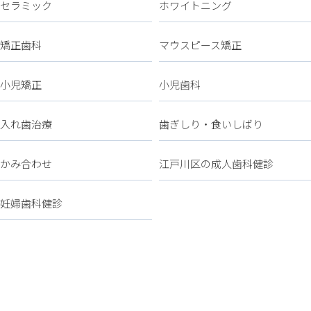
セラミック
ホワイトニング
矯正歯科
マウスピース矯正
小児矯正
小児歯科
入れ歯治療
歯ぎしり・食いしばり
かみ合わせ
江戸川区の成人歯科健診
妊婦歯科健診