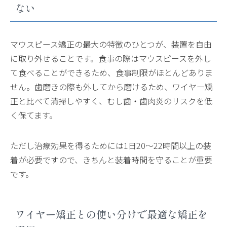
ない
マウスピース矯正の最大の特徴のひとつが、装置を自由
に取り外せることです。食事の際はマウスピースを外し
て食べることができるため、食事制限がほとんどありま
せん。歯磨きの際も外してから磨けるため、ワイヤー矯
正と比べて清掃しやすく、むし歯・歯肉炎のリスクを低
く保てます。
ただし治療効果を得るためには1日20〜22時間以上の装
着が必要ですので、きちんと装着時間を守ることが重要
です。
ワイヤー矯正との使い分けで最適な矯正を