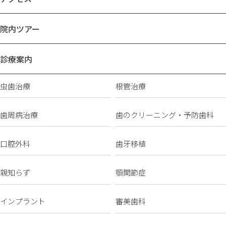
院内ツアー
診療案内
虫歯治療
根管治療
歯周病治療
歯のクリーニング・予防歯科
口腔外科
歯牙移植
親知らず
顎関節症
インプラント
審美歯科