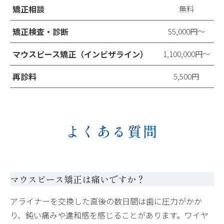
矯正相談
無料
矯正検査・診断
55,000円〜
マウスピース矯正（インビザライン）
1,100,000円〜
再診料
5,500円
よくある質問
マウスピース矯正は痛いですか？
アライナーを交換した直後の数日間は歯に圧力がかか
り、鈍い痛みや違和感を感じることがあります。ワイヤ