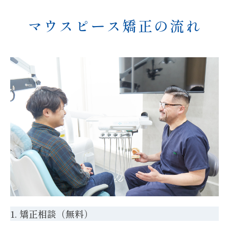
マウスピース矯正の流れ
1. 矯正相談（無料）