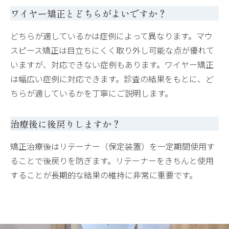
ワイヤー矯正とどちらがよいですか？
どちらが適しているかは症例によって異なります。マウ
スピース矯正は目立ちにくく取り外し可能な点が優れて
いますが、対応できない症例もあります。ワイヤー矯正
は幅広い症例に対応できます。診査の結果をもとに、ど
ちらが適しているかを丁寧にご説明します。
治療後に後戻りしますか？
矯正治療後はリテーナー（保定装置）を一定期間使用す
ることで後戻りを防ぎます。リテーナーをきちんと使用
することが長期的な結果の維持に非常に重要です。