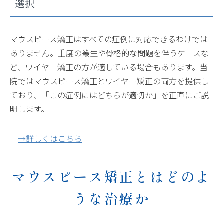
選択
マウスピース矯正はすべての症例に対応できるわけでは
ありません。重度の叢生や骨格的な問題を伴うケースな
ど、ワイヤー矯正の方が適している場合もあります。当
院ではマウスピース矯正とワイヤー矯正の両方を提供し
ており、「この症例にはどちらが適切か」を正直にご説
明します。
→詳しくはこちら
マウスピース矯正とはどのよ
うな治療か