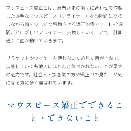
マウスピース矯正とは、患者さまの歯型に合わせて作製
した透明なマウスピース（アライナー）を段階的に交換
しながら歯を少しずつ移動させる矯正治療です。1〜2週
間ごとに新しいアライナーに交換していくことで、計画
通りに歯が動いていきます。
ブラケットやワイヤーを使わないため見た目が自然で、
装着していても他人にほとんど気づかれないことが最大
の魅力です。社会人・接客業の方や矯正中の見た目が気
になる方に多く選ばれています。
マウスピース矯正でできるこ
と・できないこと