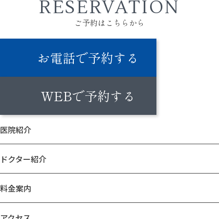
RESERVATION
ご予約はこちらから
お電話で予約する
WEBで予約する
医院紹介
ドクター紹介
料金案内
アクセス