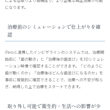
による型取りより高精度で、より正確な矯正治療が可能
になります。
治療前のシミュレーションで仕上がりを確
認
iTeroと連携したインビザラインのシステムでは、治療開
始前に「歯の動き」と「治療後の歯並び」を3Dシミュレ
ーション映像で確認することができます。「どのように
歯が動くのか」「治療後はどんな歯並びになるのか」を
事前に視覚的に確認できることで、治療への不安が和ら
ぎ、納得した上で治療をスタートできます。
取り外し可能で衛生的・生活への影響が少