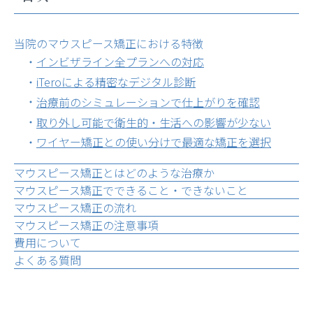
当院のマウスピース矯正における特徴
インビザライン全プランへの対応
iTeroによる精密なデジタル診断
治療前のシミュレーションで仕上がりを確認
取り外し可能で衛生的・生活への影響が少ない
ワイヤー矯正との使い分けで最適な矯正を選択
マウスピース矯正とはどのような治療か
マウスピース矯正でできること・できないこと
マウスピース矯正の流れ
マウスピース矯正の注意事項
費用について
よくある質問