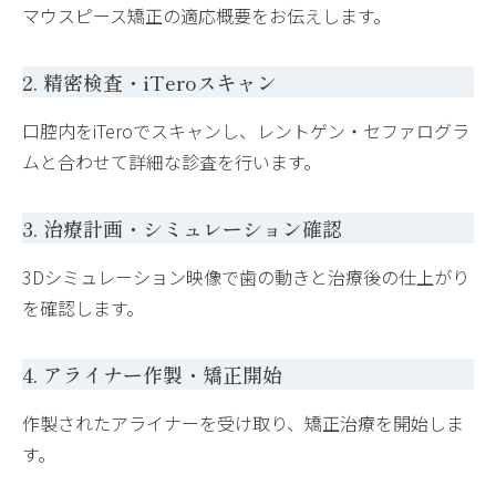
マウスピース矯正の適応概要をお伝えします。
2. 精密検査・iTeroスキャン
口腔内をiTeroでスキャンし、レントゲン・セファログラ
ムと合わせて詳細な診査を行います。
3. 治療計画・シミュレーション確認
3Dシミュレーション映像で歯の動きと治療後の仕上がり
を確認します。
4. アライナー作製・矯正開始
作製されたアライナーを受け取り、矯正治療を開始しま
す。